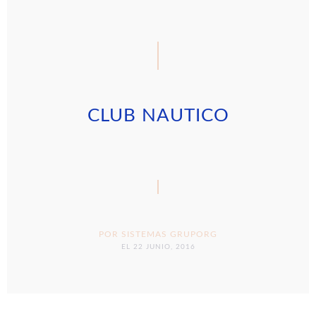
CLUB NAUTICO
POR
SISTEMAS GRUPORG
EL 22 JUNIO, 2016