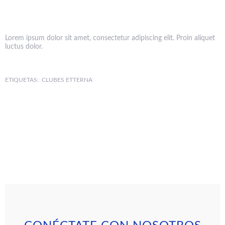
Lorem ipsum dolor sit amet, consectetur adipiscing elit. Proin aliquet
luctus dolor.
ETIQUETAS:
CLUBES
ETTERNA