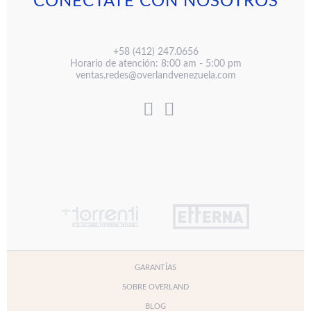
CONÉCTATE CON NOSOTROS
+58 (412) 247.0656
Horario de atención: 8:00 am - 5:00 pm
ventas.redes@overlandvenezuela.com
GARANTÍAS
SOBRE OVERLAND
BLOG