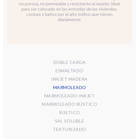
no porosa, no permeable y resistente al rayado; ideal
para ser colocado en las entradas de las viviendas,
cocinas y baños por el alto tráfico que tienen
diariamente.
DOBLE CARGA
ESMALTADO
INKJET MADERA
MARMOLEADO
MARMOLEADO INKJET
MARMOLEADO RÚSTICO
RÚSTICO
SAL SOLUBLE
TEXTURIZADO