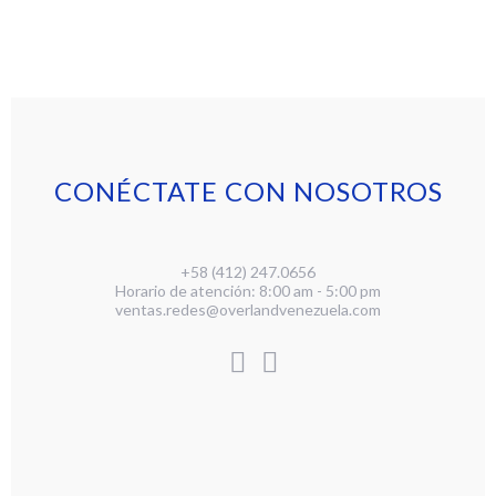
CONÉCTATE CON NOSOTROS
+58 (412) 247.0656
Horario de atención: 8:00 am - 5:00 pm
ventas.redes@overlandvenezuela.com