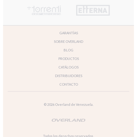
GARANTÍAS
SOBRE OVERLAND
BLOG
PRODUCTOS
CATÁLOGOS
DISTRIBUIDORES
CONTACTO
© 2026 Overland de Venezuela.
Todos los derechos reservados.