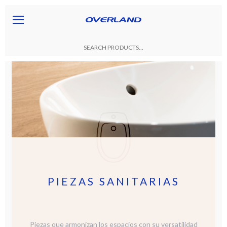
PIEZAS SANITARIAS
Piezas que armonizan los espacios con su versatilidad