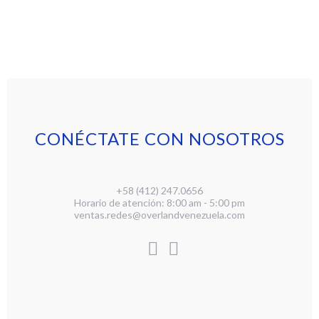
CONÉCTATE CON NOSOTROS
+58 (412) 247.0656
Horario de atención: 8:00 am - 5:00 pm
ventas.redes@overlandvenezuela.com