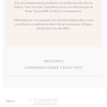
Son el complemento perfecto en la decoración de los
baños. Una vez más Overland pone a tu disposición la
línea Torrenti®, inodoros y lavamanos.
Minimalismo y esquemas con formas limpias dan como
resultado un ambiente lleno de armonía que reflejan
pasión por los detalles.
INODOROS
LAVAMANOS SOBRE Y BAJO TOPE
Marca