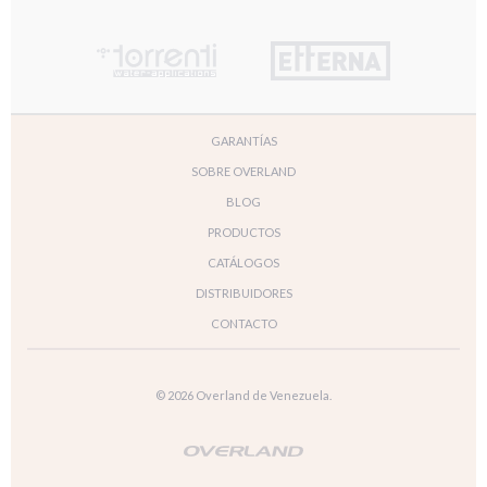
GARANTÍAS
SOBRE OVERLAND
BLOG
PRODUCTOS
CATÁLOGOS
DISTRIBUIDORES
CONTACTO
© 2026 Overland de Venezuela.