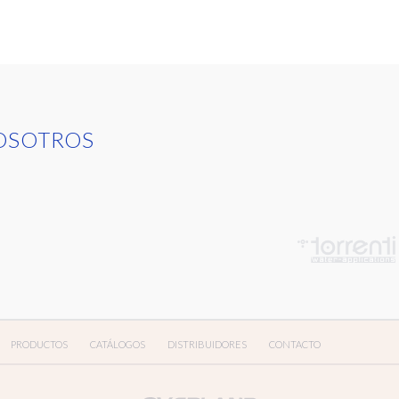
OSOTROS
PRODUCTOS
CATÁLOGOS
DISTRIBUIDORES
CONTACTO