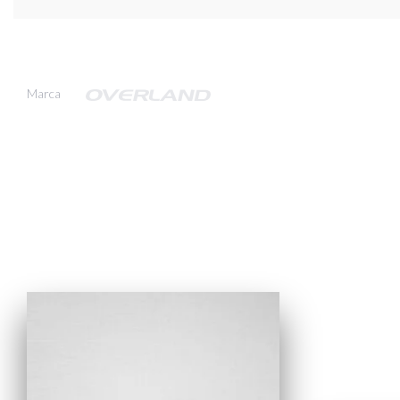
Marca