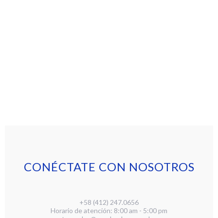
CONÉCTATE CON NOSOTROS
+58 (412) 247.0656
Horario de atención: 8:00 am - 5:00 pm