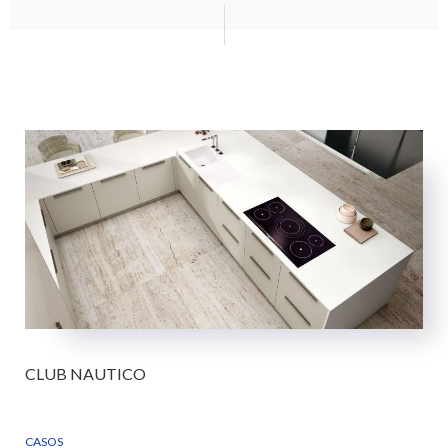
CLUB NAUTICO
CASOS