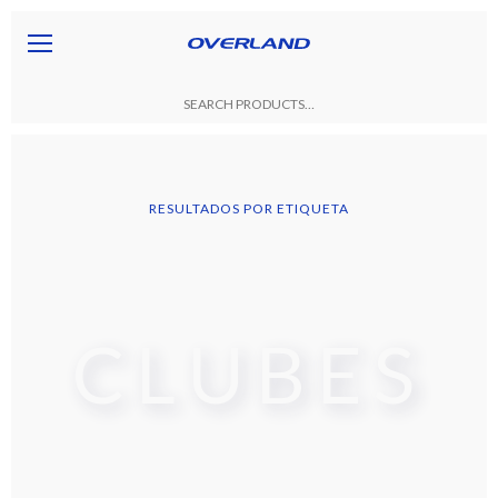
RESULTADOS POR ETIQUETA
CLUBES