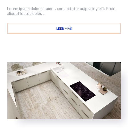
Lorem ipsum dolor sit amet, consectetur adipiscing elit. Proin
aliquet luctus dolor. ...
LEER MÁS