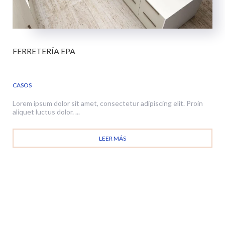
FERRETERÍA EPA
CASOS
Lorem ipsum dolor sit amet, consectetur adipiscing elit. Proin
aliquet luctus dolor. ...
LEER MÁS