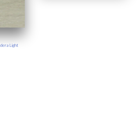
dera Light