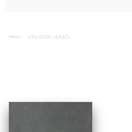
Marca