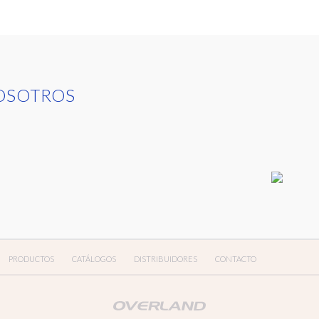
OSOTROS
PRODUCTOS
CATÁLOGOS
DISTRIBUIDORES
CONTACTO