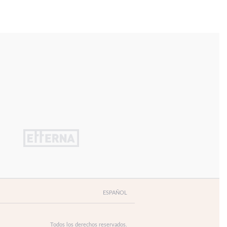
ESPAÑOL
Todos los derechos reservados.