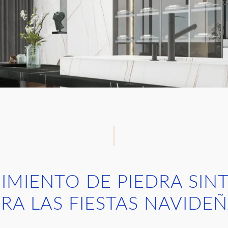
MIENTO DE PIEDRA SIN
RA LAS FIESTAS NAVIDE