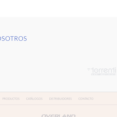
OSOTROS
PRODUCTOS
CATÁLOGOS
DISTRIBUIDORES
CONTACTO