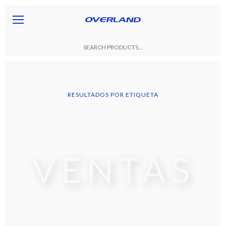
RESULTADOS POR ETIQUETA
VENTAS