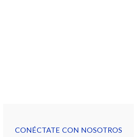
CONÉCTATE CON NOSOTROS