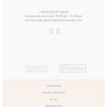
+58 (412) 247.0656
Horario de atención: 8:00 am - 5:00 pm
ventas.redes@overlandvenezuela.com
GARANTÍAS
SOBRE OVERLAND
BLOG
PRODUCTOS