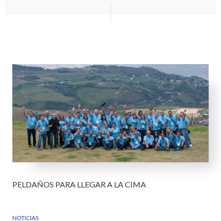
PELDAÑOS PARA LLEGAR A LA CIMA
NOTICIAS