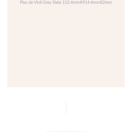
Piso de Vinil Grey Slate 152.4mmX914.4mmX2mm