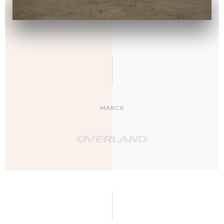
MARCA