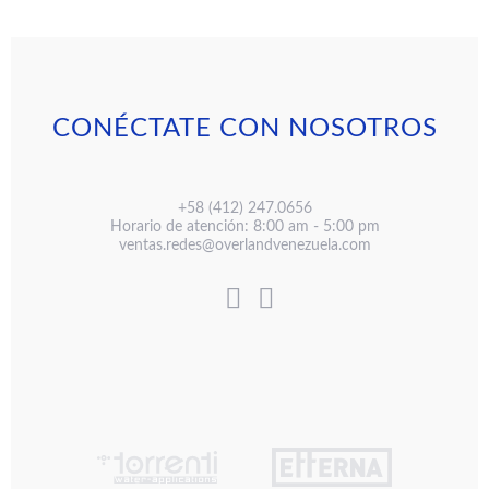
CONÉCTATE CON NOSOTROS
+58 (412) 247.0656
Horario de atención: 8:00 am - 5:00 pm
ventas.redes@overlandvenezuela.com