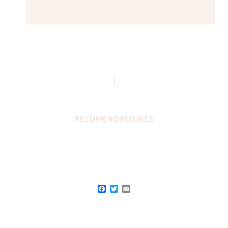
RECOMENDACIONES
Facebook
Twitter
Email