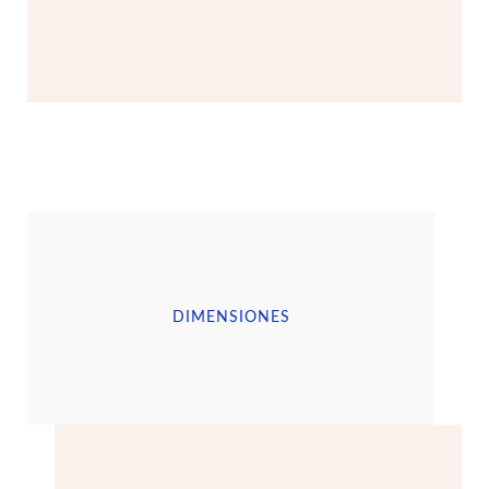
DIMENSIONES