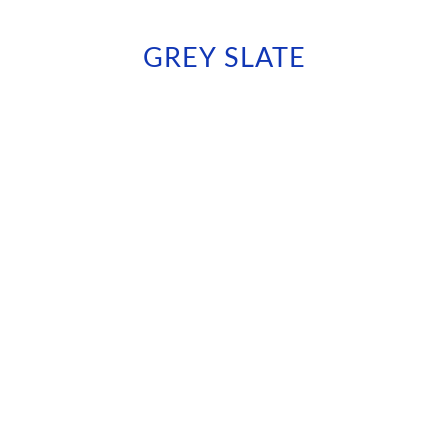
GREY SLATE