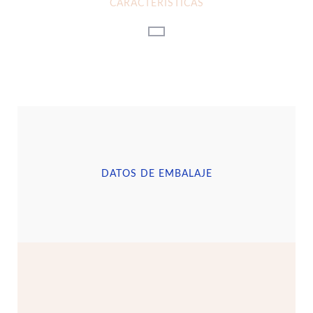
CARACTERÍSTICAS
DATOS DE EMBALAJE