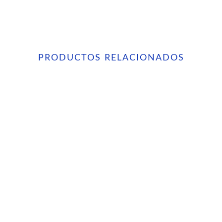
PRODUCTOS RELACIONADOS