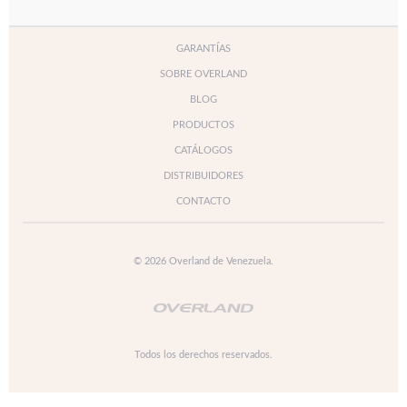
GARANTÍAS
SOBRE OVERLAND
BLOG
PRODUCTOS
CATÁLOGOS
DISTRIBUIDORES
CONTACTO
© 2026 Overland de Venezuela.
Todos los derechos reservados.