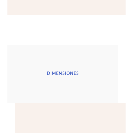
DIMENSIONES