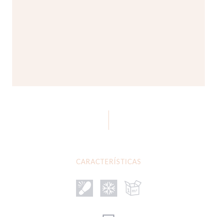
CARACTERÍSTICAS