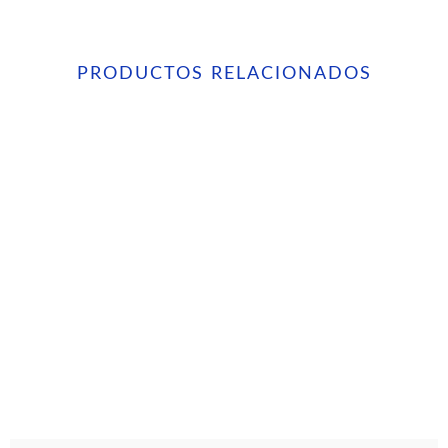
PRODUCTOS RELACIONADOS