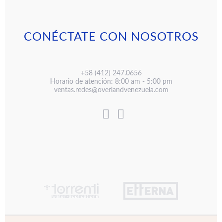
CONÉCTATE CON NOSOTROS
+58 (412) 247.0656
Horario de atención: 8:00 am - 5:00 pm
ventas.redes@overlandvenezuela.com