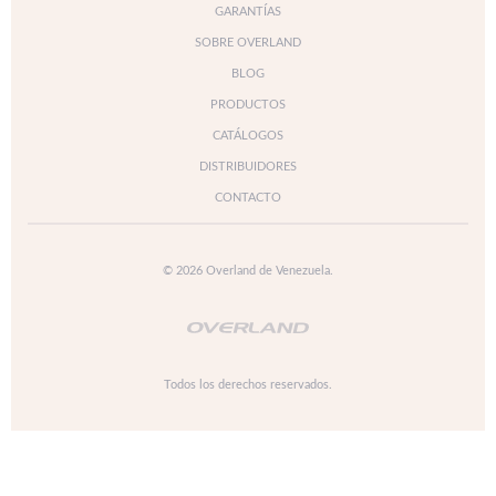
GARANTÍAS
SOBRE OVERLAND
BLOG
PRODUCTOS
CATÁLOGOS
DISTRIBUIDORES
CONTACTO
© 2026 Overland de Venezuela.
Todos los derechos reservados.