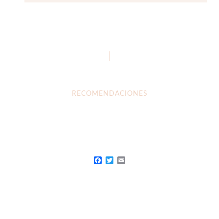
RECOMENDACIONES
Facebook
Twitter
Email