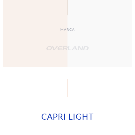
MARCA
CAPRI LIGHT