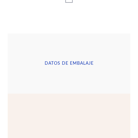
DATOS DE EMBALAJE