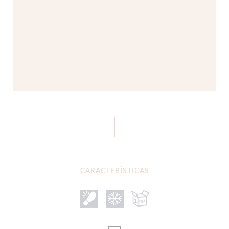
CARACTERÍSTICAS