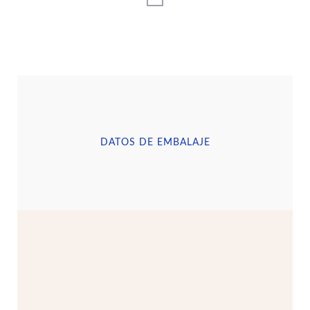
DATOS DE EMBALAJE