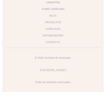
GARANTÍAS
SOBRE OVERLAND
BLOG
PRODUCTOS
CATÁLOGOS
DISTRIBUIDORES
CONTACTO
© 2026 Overland de Venezuela.
Todos los derechos reservados.