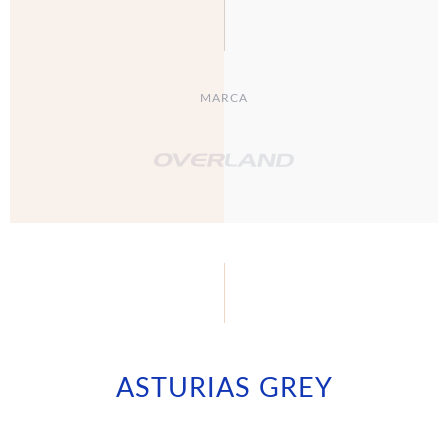
MARCA
ASTURIAS GREY