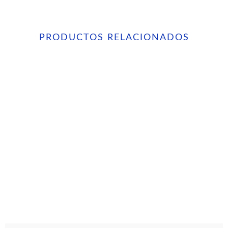
PRODUCTOS RELACIONADOS