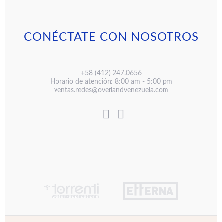
CONÉCTATE CON NOSOTROS
+58 (412) 247.0656
Horario de atención: 8:00 am - 5:00 pm
ventas.redes@overlandvenezuela.com