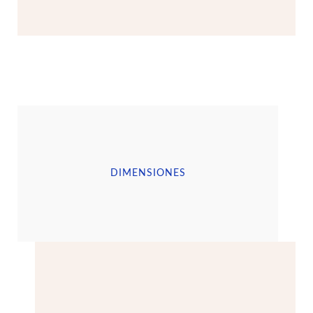
DIMENSIONES