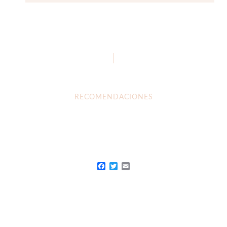
RECOMENDACIONES
Facebook
Twitter
Email