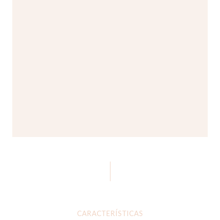
CARACTERÍSTICAS