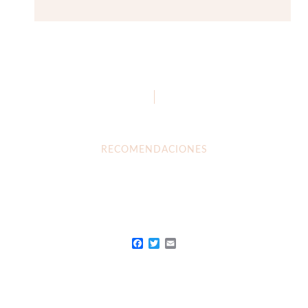
RECOMENDACIONES
Facebook
Twitter
Email