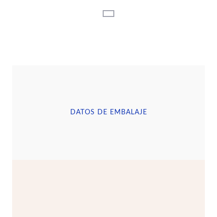
DATOS DE EMBALAJE