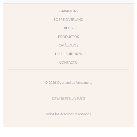
GARANTÍAS
SOBRE OVERLAND
BLOG
PRODUCTOS
CATÁLOGOS
DISTRIBUIDORES
CONTACTO
© 2026 Overland de Venezuela.
Todos los derechos reservados.