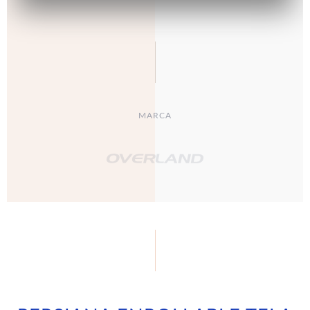
MARCA