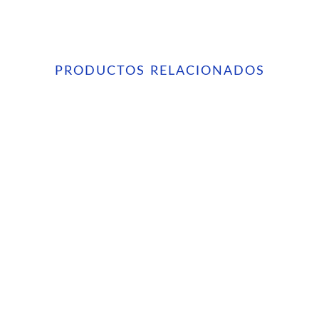
PRODUCTOS RELACIONADOS