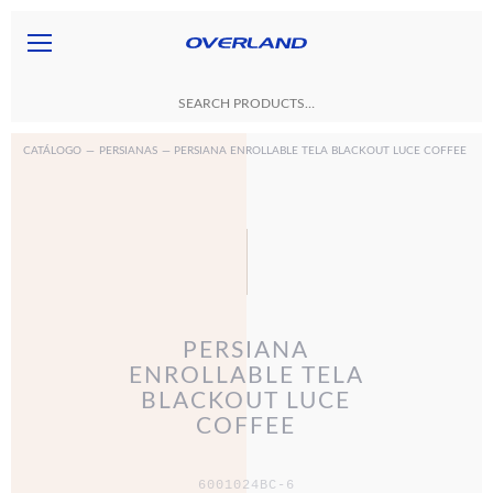
CATÁLOGO
—
PERSIANAS
— PERSIANA ENROLLABLE TELA BLACKOUT LUCE COFFEE
PERSIANA
ENROLLABLE TELA
BLACKOUT LUCE
COFFEE
6001024BC-6