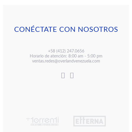
CONÉCTATE CON NOSOTROS
+58 (412) 247.0656
Horario de atención: 8:00 am - 5:00 pm
ventas.redes@overlandvenezuela.com