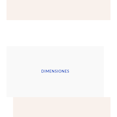
DIMENSIONES