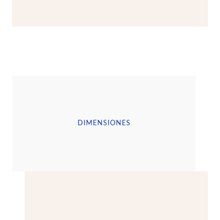
DIMENSIONES