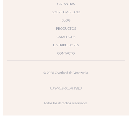
GARANTÍAS
SOBRE OVERLAND
BLOG
PRODUCTOS
CATÁLOGOS
DISTRIBUIDORES
CONTACTO
© 2026 Overland de Venezuela.
Todos los derechos reservados.