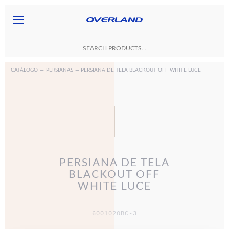
CATÁLOGO
—
PERSIANAS
— PERSIANA DE TELA BLACKOUT OFF WHITE LUCE
PERSIANA DE TELA
BLACKOUT OFF
WHITE LUCE
6001020BC-3