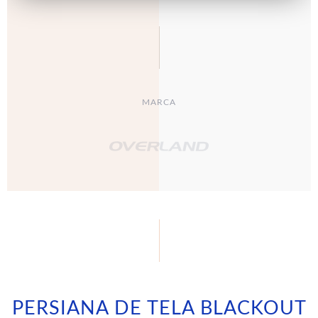
MARCA
PERSIANA DE TELA BLACKOUT