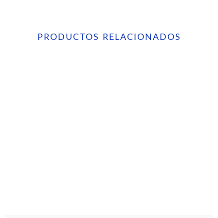
PRODUCTOS RELACIONADOS