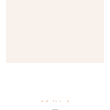
CARACTERÍSTICAS