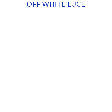
OFF WHITE LUCE