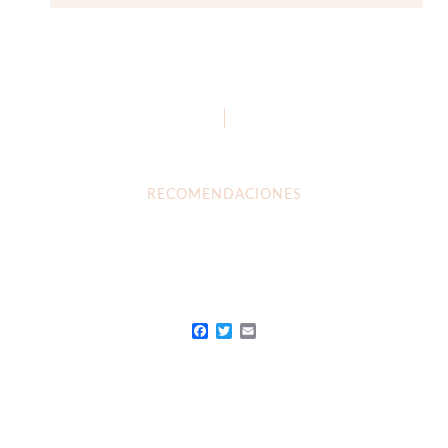
RECOMENDACIONES
Facebook
Twitter
Email