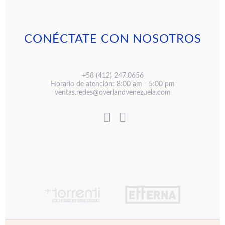
CONÉCTATE CON NOSOTROS
+58 (412) 247.0656
Horario de atención: 8:00 am - 5:00 pm
ventas.redes@overlandvenezuela.com