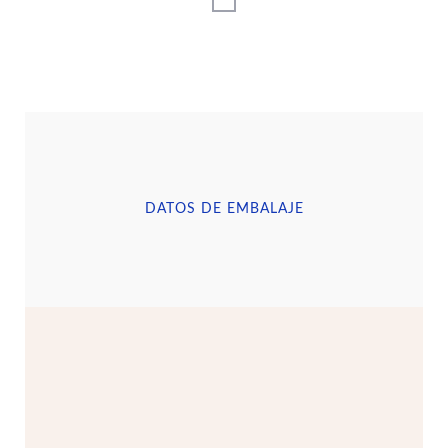
DATOS DE EMBALAJE