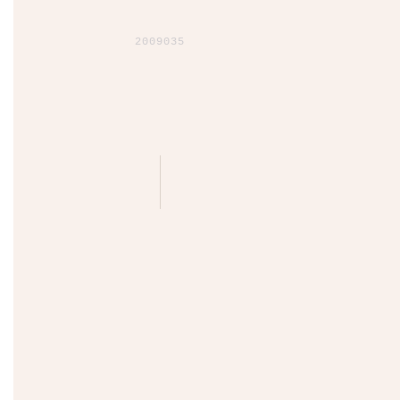
2009035