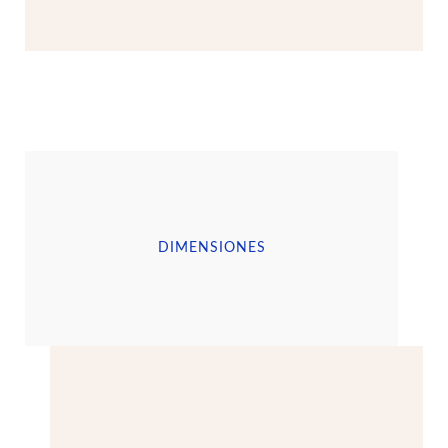
DIMENSIONES