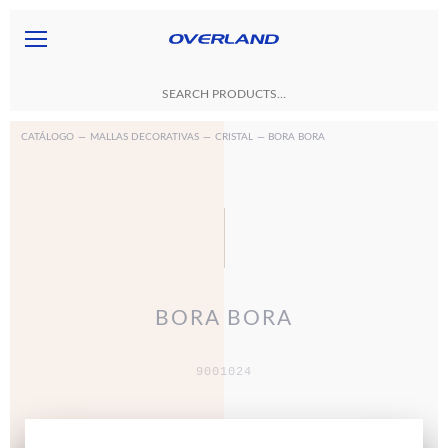
CATÁLOGO
—
MALLAS DECORATIVAS
—
CRISTAL
— BORA BORA
BORA BORA
9001024