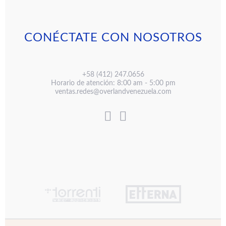
CONÉCTATE CON NOSOTROS
+58 (412) 247.0656
Horario de atención: 8:00 am - 5:00 pm
ventas.redes@overlandvenezuela.com