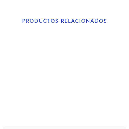
PRODUCTOS RELACIONADOS