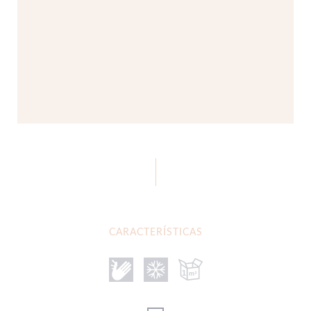
CARACTERÍSTICAS