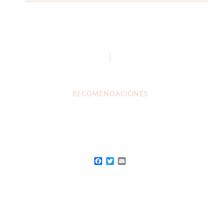
RECOMENDACIONES
Facebook
Twitter
Email