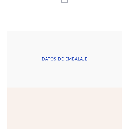
DATOS DE EMBALAJE