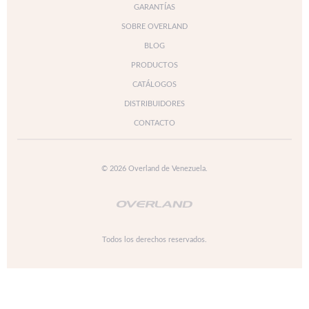
GARANTÍAS
SOBRE OVERLAND
BLOG
PRODUCTOS
CATÁLOGOS
DISTRIBUIDORES
CONTACTO
© 2026 Overland de Venezuela.
Todos los derechos reservados.