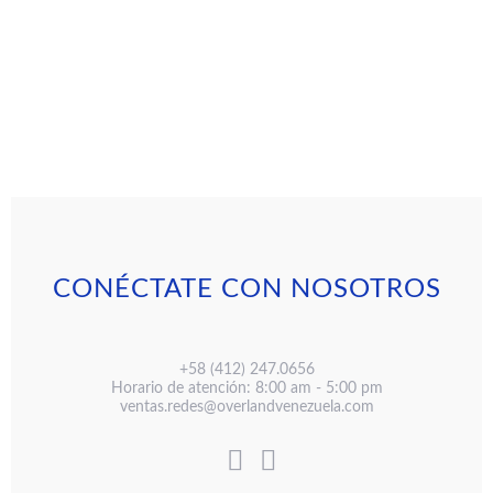
CONÉCTATE CON NOSOTROS
+58 (412) 247.0656
Horario de atención: 8:00 am - 5:00 pm
ventas.redes@overlandvenezuela.com