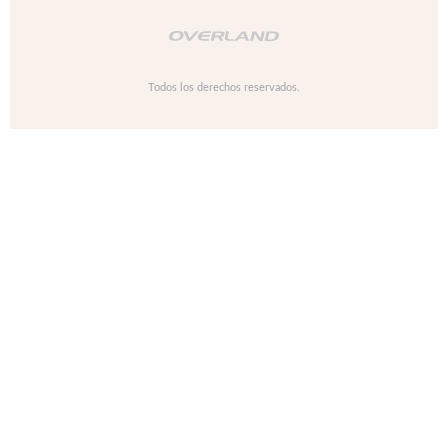
Todos los derechos reservados.