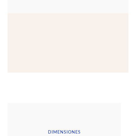
DIMENSIONES