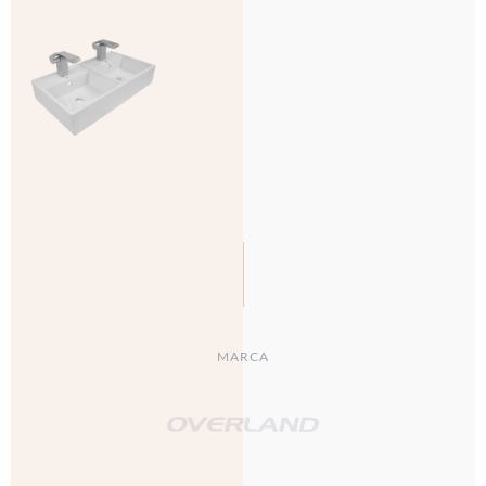
MARCA