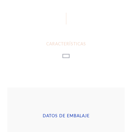
CARACTERÍSTICAS
DATOS DE EMBALAJE