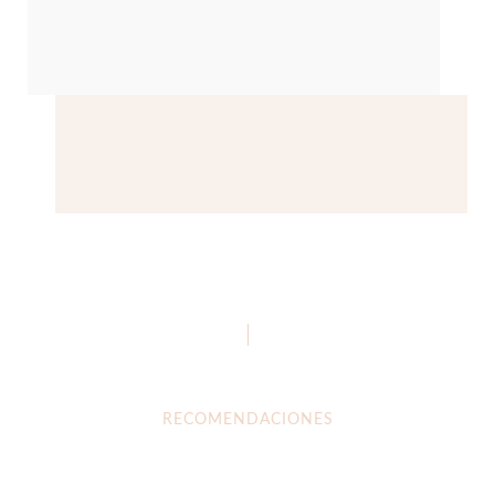
RECOMENDACIONES