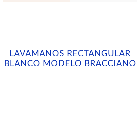
LAVAMANOS RECTANGULAR
BLANCO MODELO BRACCIANO