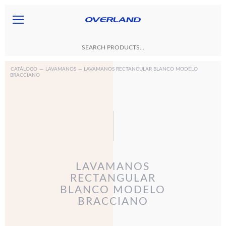
CATÁLOGO
—
LAVAMANOS
— LAVAMANOS RECTANGULAR BLANCO MODELO
BRACCIANO
LAVAMANOS
RECTANGULAR
BLANCO MODELO
BRACCIANO