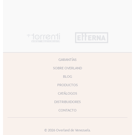
GARANTÍAS
SOBRE OVERLAND
BLOG
PRODUCTOS
CATÁLOGOS
DISTRIBUIDORES
CONTACTO
© 2026 Overland de Venezuela.