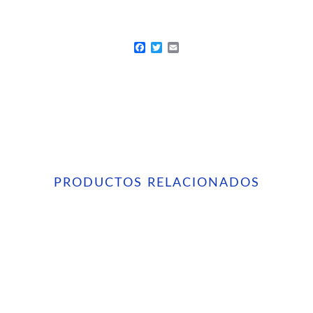
Facebook
Twitter
Email
PRODUCTOS RELACIONADOS