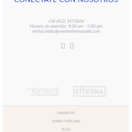
CONÉCTATE CON NOSOTROS
+58 (412) 247.0656
Horario de atención: 8:00 am - 5:00 pm
ventas.redes@overlandvenezuela.com
GARANTÍAS
SOBRE OVERLAND
BLOG