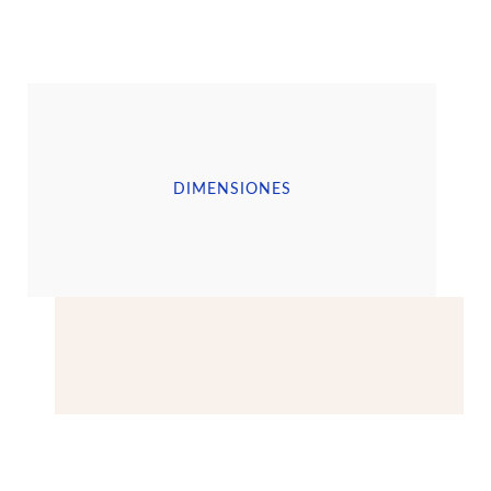
DIMENSIONES