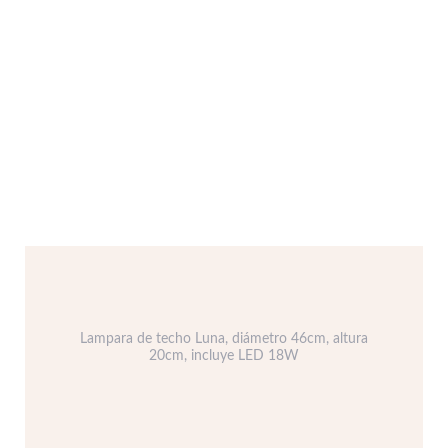
Lampara de techo Luna, diámetro 46cm, altura
20cm, incluye LED 18W