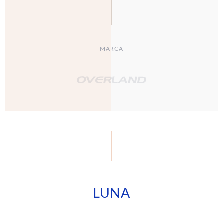
MARCA
LUNA