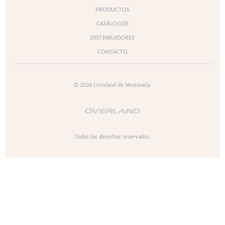
PRODUCTOS
CATÁLOGOS
DISTRIBUIDORES
CONTACTO
© 2026 Overland de Venezuela.
Todos los derechos reservados.