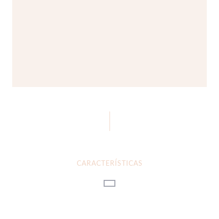
CARACTERÍSTICAS