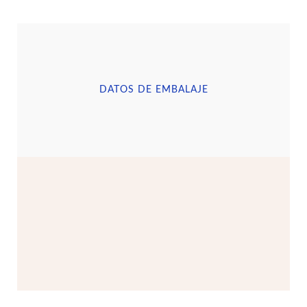
DATOS DE EMBALAJE