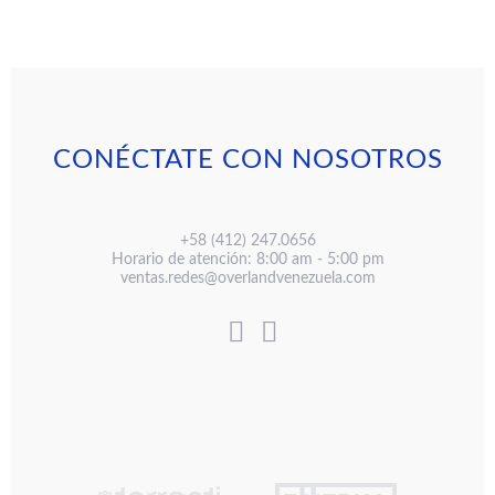
CONÉCTATE CON NOSOTROS
+58 (412) 247.0656
Horario de atención: 8:00 am - 5:00 pm
ventas.redes@overlandvenezuela.com