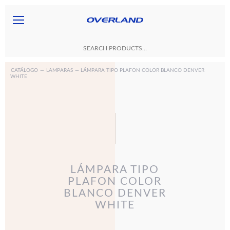
CATÁLOGO
—
LAMPARAS
— LÁMPARA TIPO PLAFON COLOR BLANCO DENVER
WHITE
LÁMPARA TIPO
PLAFON COLOR
BLANCO DENVER
WHITE