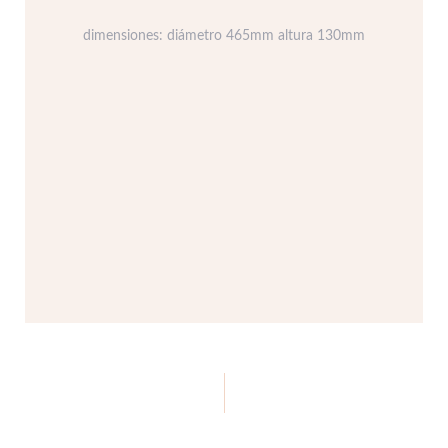
dimensiones: diámetro 465mm altura 130mm