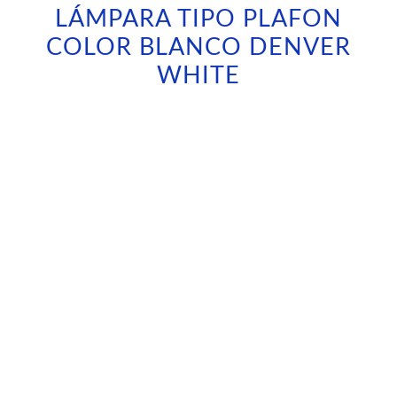
LÁMPARA TIPO PLAFON
COLOR BLANCO DENVER
WHITE