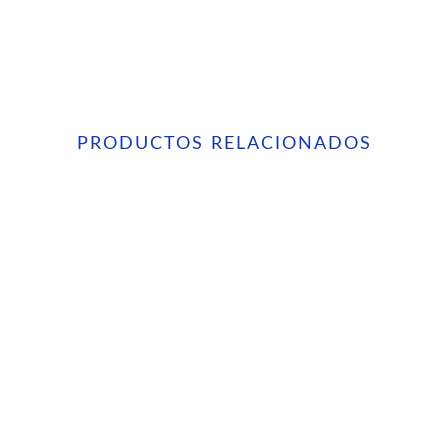
PRODUCTOS RELACIONADOS