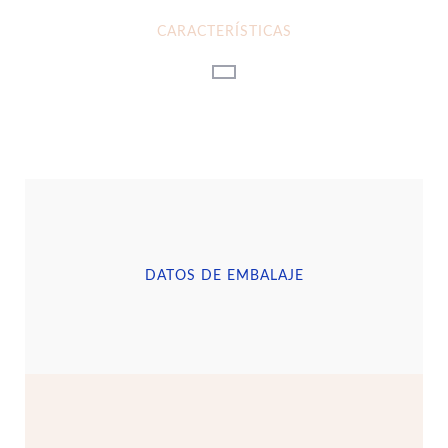
CARACTERÍSTICAS
DATOS DE EMBALAJE