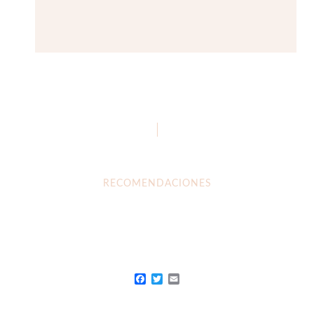
RECOMENDACIONES
Facebook
Twitter
Email