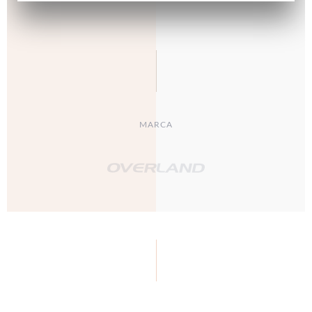
MARCA