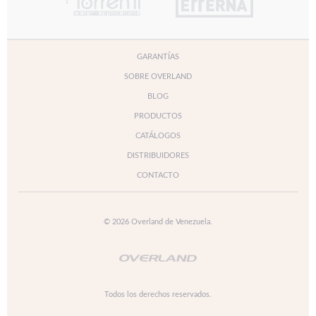
GARANTÍAS
SOBRE OVERLAND
BLOG
PRODUCTOS
CATÁLOGOS
DISTRIBUIDORES
CONTACTO
© 2026 Overland de Venezuela.
Todos los derechos reservados.