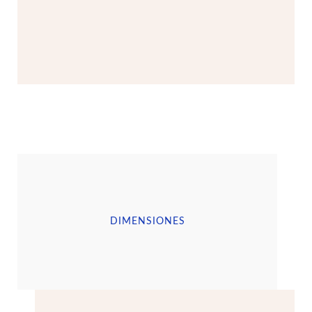
DIMENSIONES