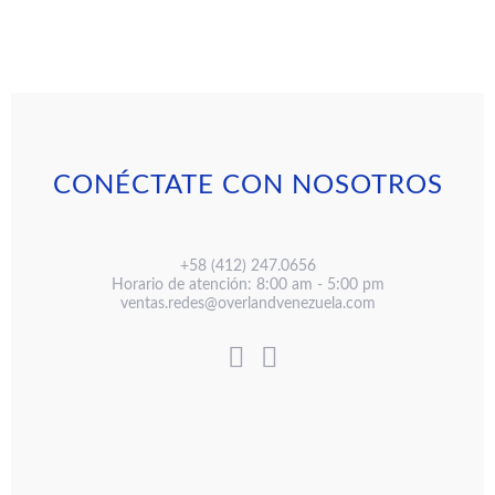
CONÉCTATE CON NOSOTROS
+58 (412) 247.0656
Horario de atención: 8:00 am - 5:00 pm
ventas.redes@overlandvenezuela.com