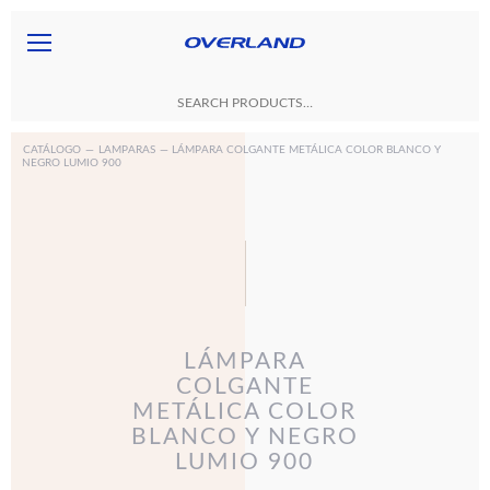
CATÁLOGO
—
LAMPARAS
— LÁMPARA COLGANTE METÁLICA COLOR BLANCO Y
NEGRO LUMIO 900
LÁMPARA
COLGANTE
METÁLICA COLOR
BLANCO Y NEGRO
LUMIO 900