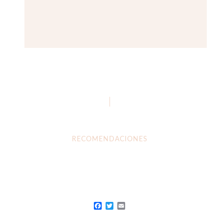
RECOMENDACIONES
Facebook
Twitter
Email