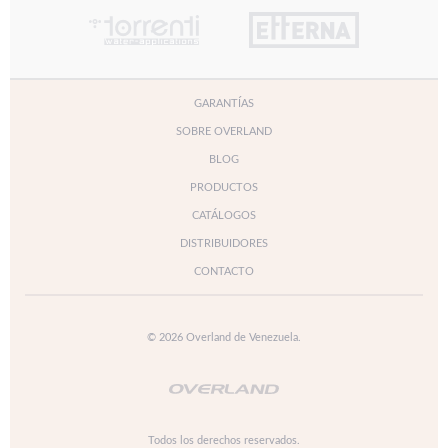
GARANTÍAS
SOBRE OVERLAND
BLOG
PRODUCTOS
CATÁLOGOS
DISTRIBUIDORES
CONTACTO
© 2026 Overland de Venezuela.
Todos los derechos reservados.