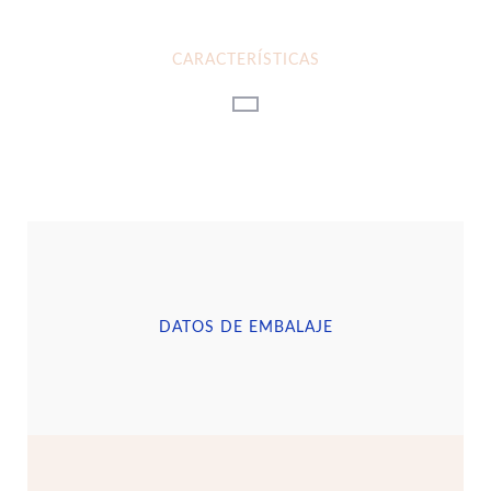
CARACTERÍSTICAS
DATOS DE EMBALAJE