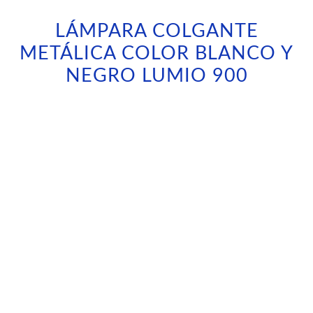
LÁMPARA COLGANTE
METÁLICA COLOR BLANCO Y
NEGRO LUMIO 900