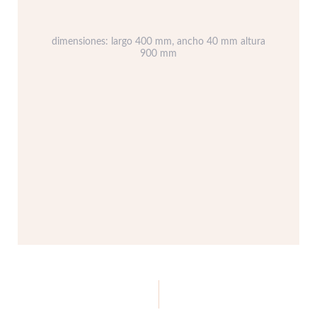
dimensiones: largo 400 mm, ancho 40 mm altura
900 mm