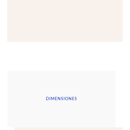
DIMENSIONES