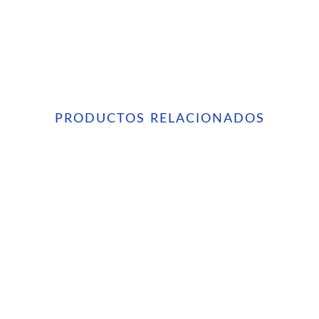
PRODUCTOS RELACIONADOS