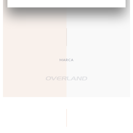
MARCA