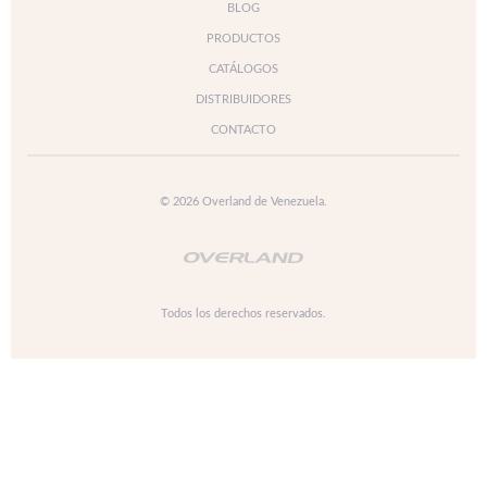
BLOG
PRODUCTOS
CATÁLOGOS
DISTRIBUIDORES
CONTACTO
© 2026 Overland de Venezuela.
Todos los derechos reservados.