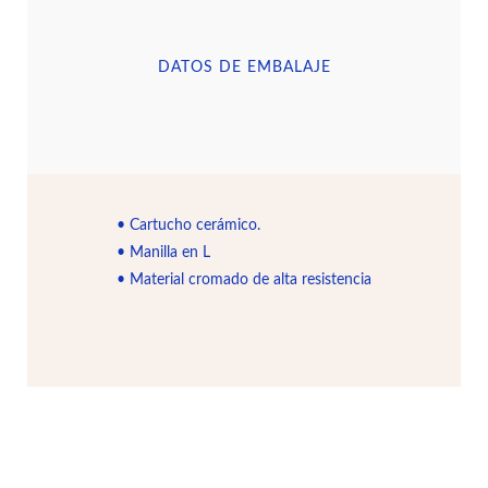
DATOS DE EMBALAJE
• Cartucho cerámico.
• Manilla en L
• Material cromado de alta resistencia