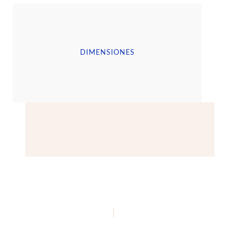
DIMENSIONES