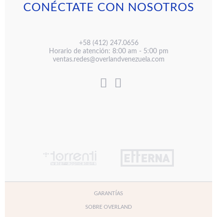
CONÉCTATE CON NOSOTROS
+58 (412) 247.0656
Horario de atención: 8:00 am - 5:00 pm
ventas.redes@overlandvenezuela.com
GARANTÍAS
SOBRE OVERLAND