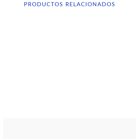
PRODUCTOS RELACIONADOS