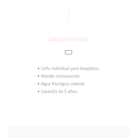
CARACTERÍSTICAS
• Grifo individual para lavaplatos.
• Manilla monomando.
• Agua fría/Agua caliente.
• Garantía de 5 años.