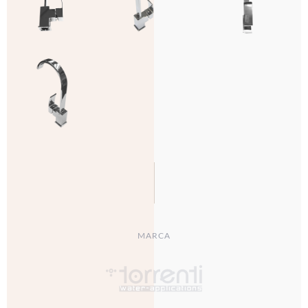
MARCA