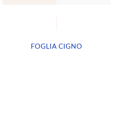
FOGLIA CIGNO