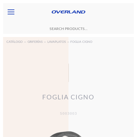
CATÁLOGO
—
GRIFERÍAS
—
LAVAPLATOS
— FOGLIA CIGNO
FOGLIA CIGNO
5003003