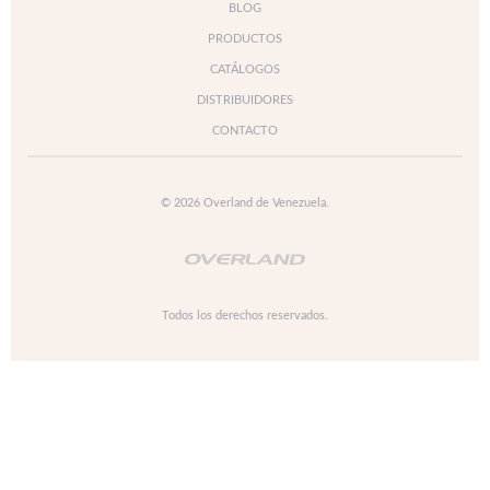
BLOG
PRODUCTOS
CATÁLOGOS
DISTRIBUIDORES
CONTACTO
© 2026 Overland de Venezuela.
Todos los derechos reservados.