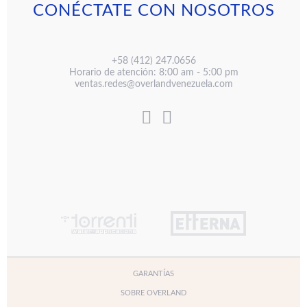
CONÉCTATE CON NOSOTROS
+58 (412) 247.0656
Horario de atención: 8:00 am - 5:00 pm
ventas.redes@overlandvenezuela.com
GARANTÍAS
SOBRE OVERLAND