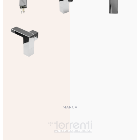
MARCA