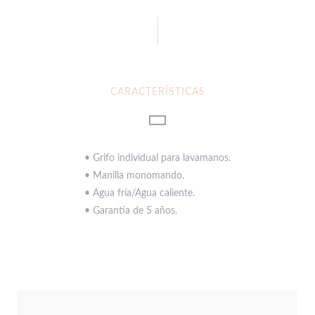
CARACTERÍSTICAS
• Grifo individual para lavamanos.
• Manilla monomando.
• Agua fría/Agua caliente.
• Garantía de 5 años.