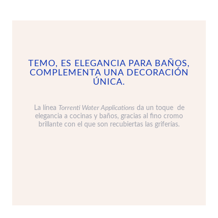
TEMO, ES ELEGANCIA PARA BAÑOS,
COMPLEMENTA UNA DECORACIÓN
ÚNICA.
La línea
Torrenti Water Applications
da un toque de
elegancia a cocinas y baños, gracias al fino cromo
brillante con el que son recubiertas las griferías.