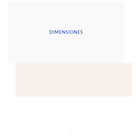
DIMENSIONES