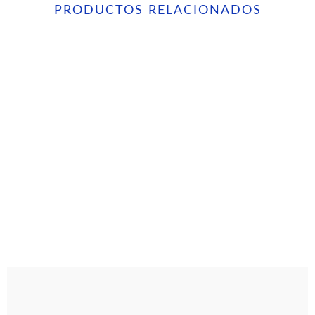
PRODUCTOS RELACIONADOS