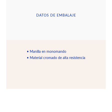
DATOS DE EMBALAJE
• Manilla en monomando
• Material cromado de alta resistencia