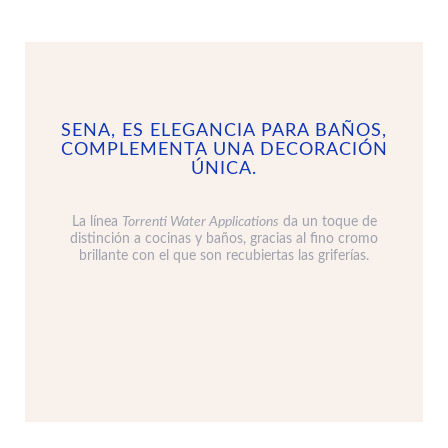
SENA, ES ELEGANCIA PARA BAÑOS,
COMPLEMENTA UNA DECORACIÓN
ÚNICA.
La línea
Torrenti Water Applications
da un toque de
distinción a cocinas y baños, gracias al fino cromo
brillante con el que son recubiertas las griferías.