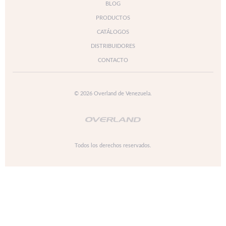
BLOG
PRODUCTOS
CATÁLOGOS
DISTRIBUIDORES
CONTACTO
© 2026 Overland de Venezuela.
Todos los derechos reservados.