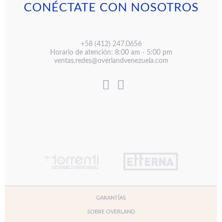
CONÉCTATE CON NOSOTROS
+58 (412) 247.0656
Horario de atención: 8:00 am - 5:00 pm
ventas.redes@overlandvenezuela.com
GARANTÍAS
SOBRE OVERLAND