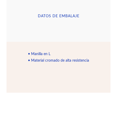
DATOS DE EMBALAJE
• Manilla en L
• Material cromado de alta resistencia