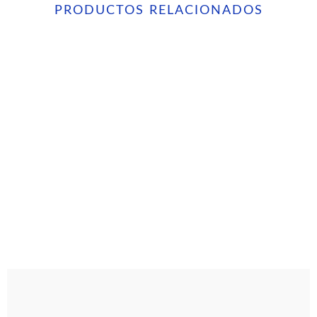
PRODUCTOS RELACIONADOS