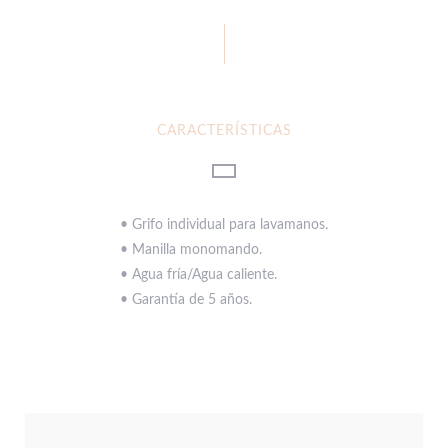
CARACTERÍSTICAS
• Grifo individual para lavamanos.
• Manilla monomando.
• Agua fría/Agua caliente.
• Garantía de 5 años.