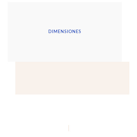
DIMENSIONES