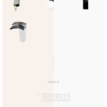
MARCA