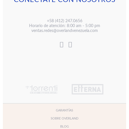
CONÉCTATE CON NOSOTROS
+58 (412) 247.0656
Horario de atención: 8:00 am - 5:00 pm
ventas.redes@overlandvenezuela.com
GARANTÍAS
SOBRE OVERLAND
BLOG