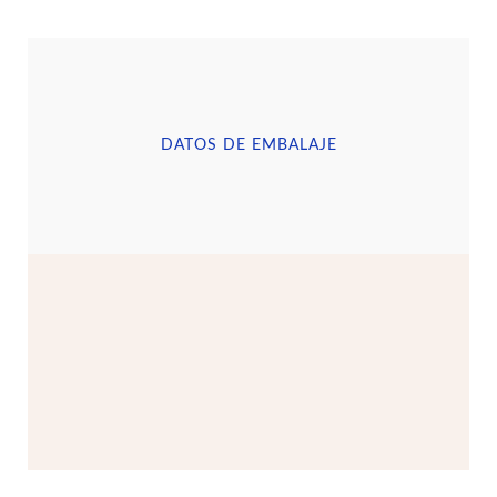
DATOS DE EMBALAJE