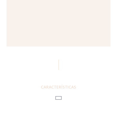
CARACTERÍSTICAS