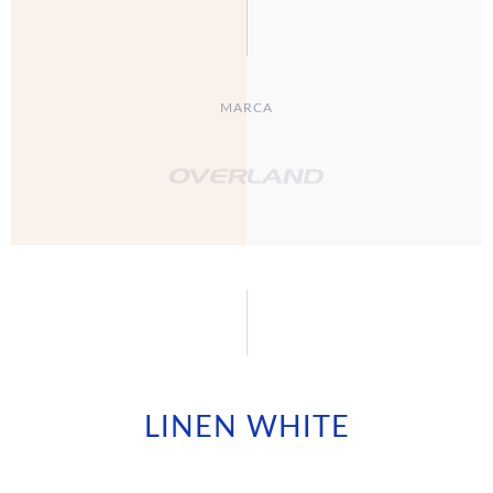
MARCA
LINEN WHITE