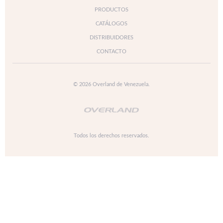
PRODUCTOS
CATÁLOGOS
DISTRIBUIDORES
CONTACTO
© 2026 Overland de Venezuela.
Todos los derechos reservados.