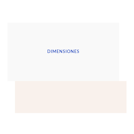
DIMENSIONES