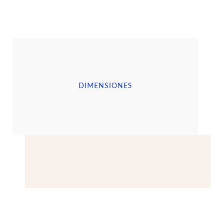
DIMENSIONES