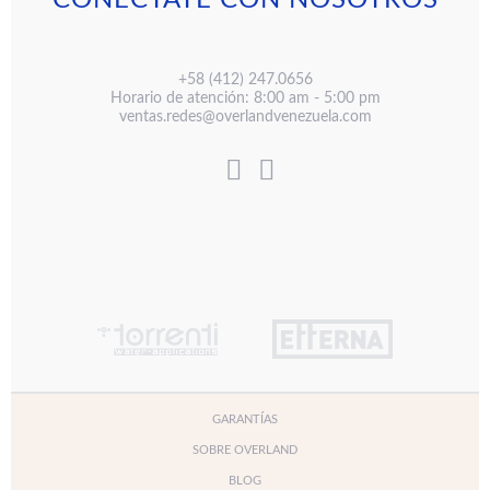
CONÉCTATE CON NOSOTROS
+58 (412) 247.0656
Horario de atención: 8:00 am - 5:00 pm
ventas.redes@overlandvenezuela.com
GARANTÍAS
SOBRE OVERLAND
BLOG