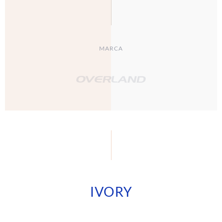
MARCA
IVORY