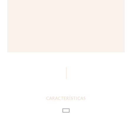
CARACTERÍSTICAS