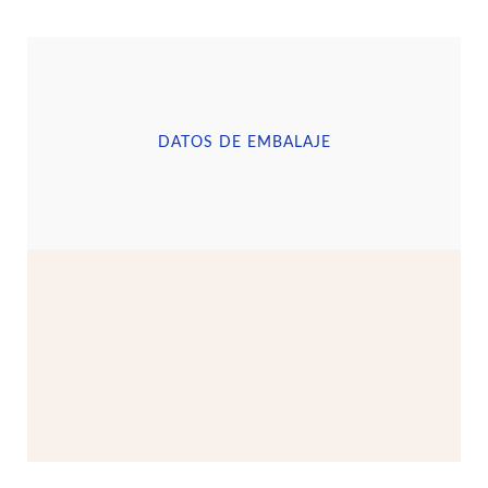
DATOS DE EMBALAJE