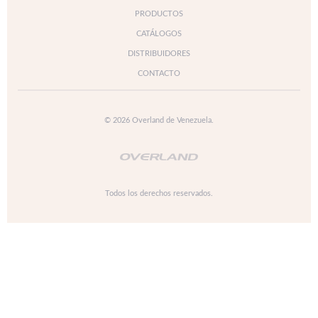
PRODUCTOS
CATÁLOGOS
DISTRIBUIDORES
CONTACTO
© 2026 Overland de Venezuela.
Todos los derechos reservados.